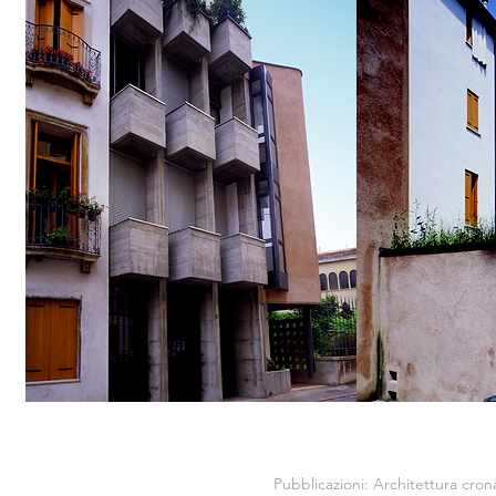
Pubblicazioni:
Architettura cron