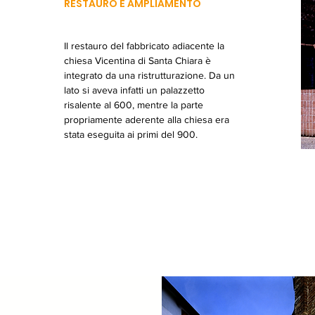
RESTAURO E AMPLIAMENTO
Il restauro del fabbricato adiacente la
chiesa Vicentina di Santa Chiara è
integrato da una ristrutturazione. Da un
lato si aveva infatti un palazzetto
risalente al 600, mentre la parte
propriamente aderente alla chiesa era
stata eseguita ai primi del 900.