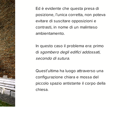
Ed è evidente che questa presa di
posizione, l’unica corretta, non poteva
evitare di suscitare opposizioni e
contrasti, in nome di un malinteso
ambientamento.
In questo caso il problema era: primo
di
sgombero degli edifici addossati,
secondo di sutura.
Quest’ultima ha luogo attraverso una
configurazione chiara e mossa del
piccolo spazio antistante il corpo della
chiesa.