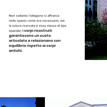
Non soltanto l’ottagono si affranca
nello spazio come era necessario, ma
la sutura ricercata è essa stessa di tipo
i corpi ricostruiti
spaziale;
garantiscono un vuoto
articolato e relazionano con
equilibrio rispetto ai corpi
antichi.