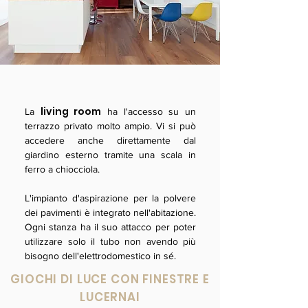
living room
La
ha l'accesso su un
terrazzo privato molto ampio. Vi si può
accedere anche direttamente dal
giardino esterno tramite una scala in
ferro a chiocciola.
L'impianto d'aspirazione per la polvere
dei pavimenti è integrato nell'abitazione.
Ogni stanza ha il suo attacco per poter
utilizzare solo il tubo non avendo più
bisogno dell'elettrodomestico in sé.
GIOCHI DI LUCE CON FINESTRE E
LUCERNAI