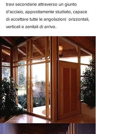
travi secondarie attraverso un giunto
d'acciaio, appositamente studiato, capace
di accettare tutte le angolazioni orizzontali,
verticali e zenitali di arrivo.