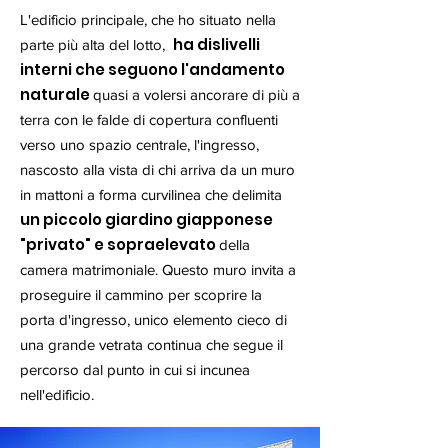
L'edificio principale, che ho situato nella
ha dislivelli
parte più alta del lotto,
interni che seguono l'andamento
naturale
quasi a volersi ancorare di più a
terra con le falde di copertura confluenti
verso uno spazio centrale, l'ingresso,
nascosto alla vista di chi arriva da un muro
in mattoni a forma curvilinea che delimita
un piccolo giardino giapponese
"privato" e sopraelevato
della
camera matrimoniale. Questo muro invita a
proseguire il cammino per scoprire la
porta d'ingresso, unico elemento cieco di
una grande vetrata continua che segue il
percorso dal punto in cui si incunea
nell'edificio.