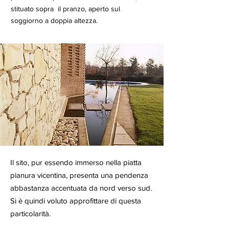
stituato sopra il pranzo, aperto sul
soggiorno a doppia altezza.
Il sito, pur essendo immerso nella piatta
pianura vicentina, presenta una pendenza
abbastanza accentuata da nord verso sud.
Si è quindi voluto approfittare di questa
particolarità.