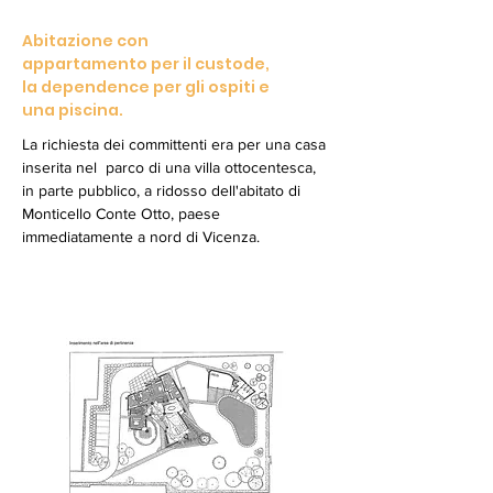
Abitazione con
appartamento per il custode,
la dependence per gli ospiti e
una piscina.
La richiesta dei committenti era per una casa
inserita nel parco di una villa ottocentesca,
in parte pubblico, a ridosso dell'abitato di
Monticello Conte Otto, paese
immediatamente a nord di Vicenza.