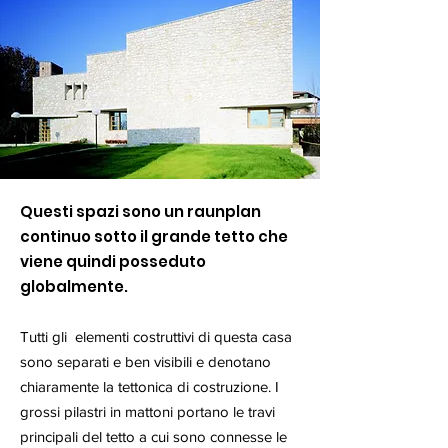
Questi spazi sono un raunplan
continuo sotto il grande tetto che
viene quindi posseduto
globalmente.
Tutti gli elementi costruttivi di questa casa
sono separati e ben visibili e denotano
chiaramente la tettonica di costruzione. I
grossi pilastri in mattoni portano le travi
principali del tetto a cui sono connesse le