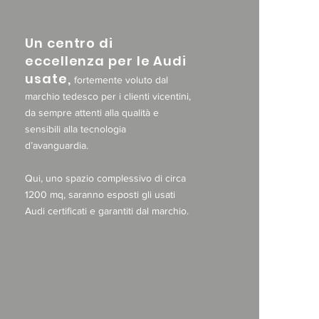
Un centro di
eccellenza per le Audi
usate,
fortemente voluto dal
marchio tedesco per i clienti vicentini,
da sempre attenti alla qualità e
sensibili alla tecnologia
d’avanguardia.
Qui, uno spazio complessivo di circa
1200 mq, saranno esposti gli usati
Audi certificati e garantiti dal marchio.