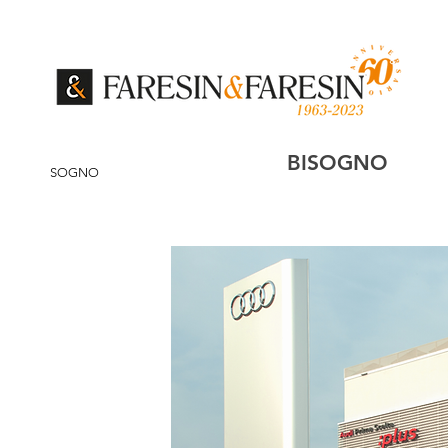
BISOGNO
SOGNO